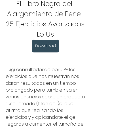
El Libro Negro del 
Alargamiento de Pene: 
25 Ejercicios Avanzados 
Lo Us
Download
Luigi consultadesde peru PE los 
ejercicios que nos muestran nos 
daran resultados en un tiempo 
prolongado pero tambien salen 
varios anuncios sobre un producto 
ruso llamado (titan gel )el que 
afirma que realisando los 
ejercicios y y aplicandote el gel 
llegaras a aumentar el tamaño del 