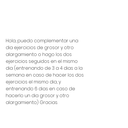
Hola, puedo complementar una 
dia ejercicios de grosor y otro 
alargamiento o hago los dos 
ejercicios seguidos en el mismo 
dia (entrenando de 3 a 4 dias a la 
semana en caso de hacer los dos 
ejercicios el mismo dia, y 
entrenando 6 dias en caso de 
hacerlo un dia grosor y otro 
alargamiento) Gracias.