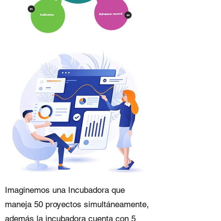
Imaginemos una Incubadora que
maneja 50 proyectos simultáneamente,
además la incubadora cuenta con 5