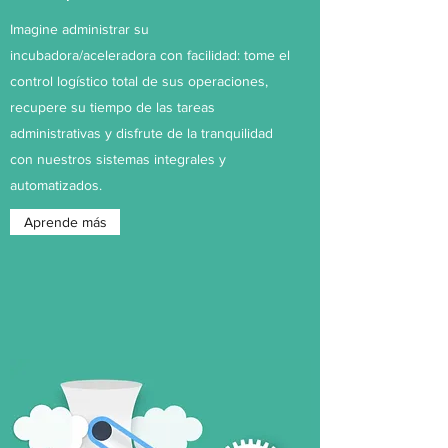
Imagine administrar su
incubadora/aceleradora con facilidad: tome el
control logístico total de sus operaciones,
recupere su tiempo de las tareas
administrativas y disfrute de la tranquilidad
con nuestros sistemas integrales y
automatizados.
Aprende más