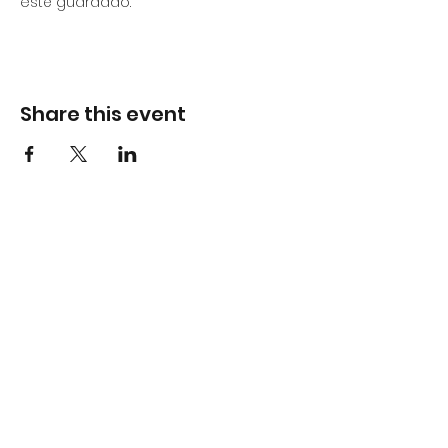
esté guardado.
Share this event