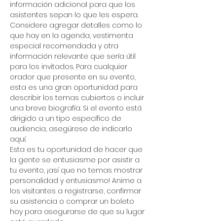
información adicional para que los 
asistentes sepan lo que les espera.
Considere agregar detalles como lo 
que hay en la agenda, vestimenta 
especial recomendada y otra 
información relevante que sería útil 
para los invitados. Para cualquier 
orador que presente en su evento, 
esta es una gran oportunidad para 
describir los temas cubiertos o incluir 
una breve biografía. Si el evento está 
dirigido a un tipo específico de 
audiencia, asegúrese de indicarlo 
aquí.
Esta es tu oportunidad de hacer que 
la gente se entusiasme por asistir a 
tu evento, ¡así que no temas mostrar 
personalidad y entusiasmo! Anime a 
los visitantes a registrarse, confirmar 
su asistencia o comprar un boleto 
hoy para asegurarse de que su lugar 