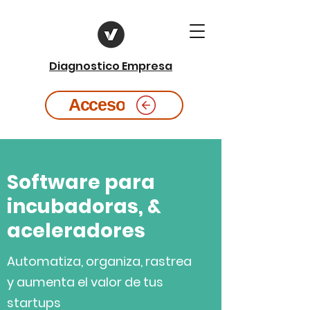
Diagnostico Empresa
Acceso
Software para
incubadoras, &
aceleradores
Automatiza, organiza, rastrea
y aumenta el valor de tus
startups